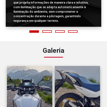
que projeta informações de maneira clara e intuitiva,
com iluminação que se adapta automaticamente à
iluminação do ambiente, sem comprometer a
concentração durante a pilotagem, garantindo
segurança em qualquer terreno.
Galeria