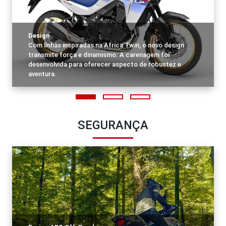
Design
Com linhas inspiradas na Africa Twin, o novo design
transmite força e dinamismo. A carenagem foi
desenvolvida para oferecer aspecto de robustez e
aventura.
SEGURANÇA