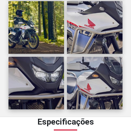
Especificações