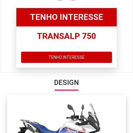
TENHO INTERESSE
TRANSALP 750
TENHO INTERESSE
DESIGN