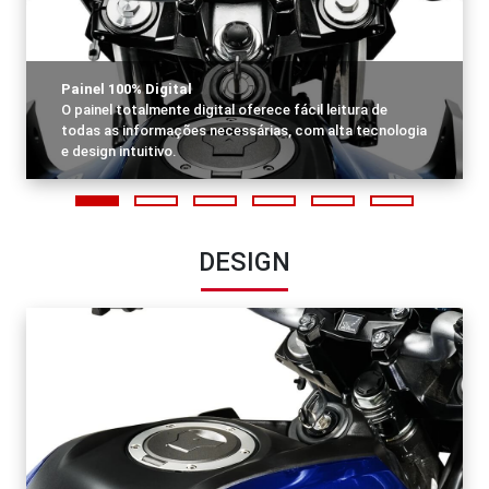
Painel 100% Digital
O painel totalmente digital oferece fácil leitura de
todas as informações necessárias, com alta tecnologia
e design intuitivo.
DESIGN