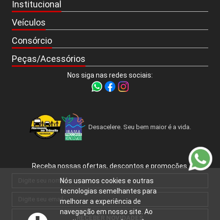
Institucional
Veículos
Consórcio
Peças/Acessórios
Nos siga nas redes sociais:
Desacelere. Seu bem maior é a vida.
Receba nossas ofertas, descontos e promoções.
Nós usamos cookies e outras
tecnologias semelhantes para
melhorar a experiência de
navegação em nosso site. Ao
RECEBER NOVIDADES