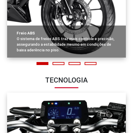
Freio ABS
O sistema de freios ABS traz mais controle e precisão,
assegurando a estabilidade mesmo em condições de
baixa aderência no piso.
TECNOLOGIA