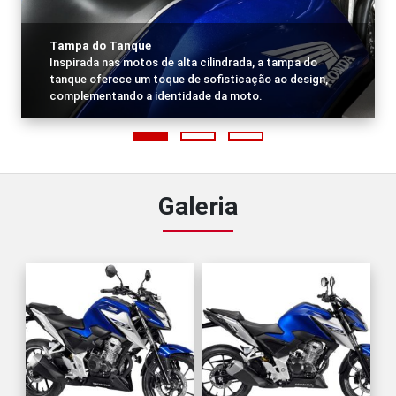
Tampa do Tanque
Inspirada nas motos de alta cilindrada, a tampa do
tanque oferece um toque de sofisticação ao design,
complementando a identidade da moto.
Galeria