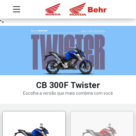
">
CB 300F Twister
Escolha a versão que mais combina com você