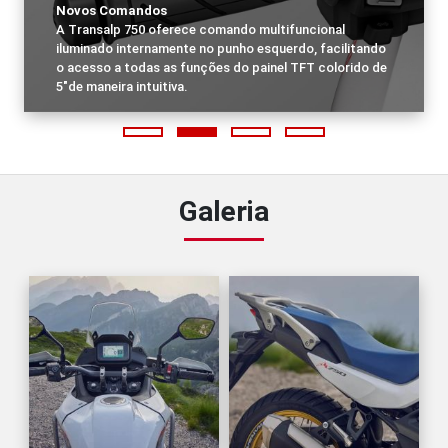
Novos Comandos
A Transalp 750 oferece comando multifuncional
iluminado internamente no punho esquerdo, facilitando
o acesso a todas as funções do painel TFT colorido de
5"de maneira intuitiva.
Galeria