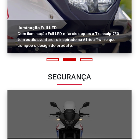
Iluminação Full LED
Com iluminação Full LED e faróis duplos a Transalp 750
tem estilo aventureiro inspirado na Africa Twin e que
compõe o design do produto.
SEGURANÇA