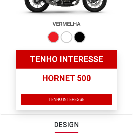
VERMELHA
TENHO INTERESSE
HORNET 500
TENHO INTERESSE
DESIGN